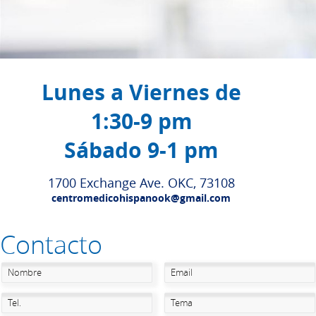
Lunes a Viernes de
1:30-9 pm
Sábado 9-1 pm
1700 Exchange Ave. OKC, 73108
centromedicohispanook@gmail.com
Contacto